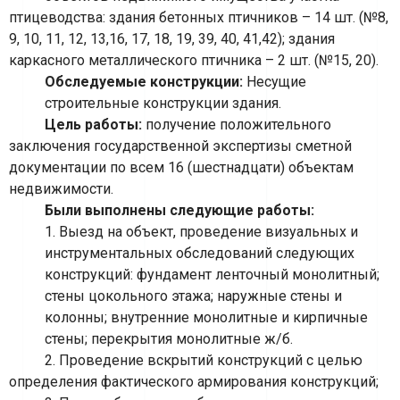
птицеводства: здания бетонных птичников – 14 шт. (№8,
9, 10, 11, 12, 13,16, 17, 18, 19, 39, 40, 41,42); здания
каркасного металлического птичника – 2 шт. (№15, 20).
Обследуемые конструкции:
Несущие
строительные конструкции здания.
Цель работы:
получение положительного
заключения государственной экспертизы сметной
документации по всем 16 (шестнадцати) объектам
недвижимости.
Были выполнены следующие работы:
1. Выезд на объект, проведение визуальных и
инструментальных обследований следующих
конструкций: фундамент ленточный монолитный;
стены цокольного этажа; наружные стены и
колонны; внутренние монолитные и кирпичные
стены; перекрытия монолитные ж/б.
2. Проведение вскрытий конструкций с целью
определения фактического армирования конструкций;