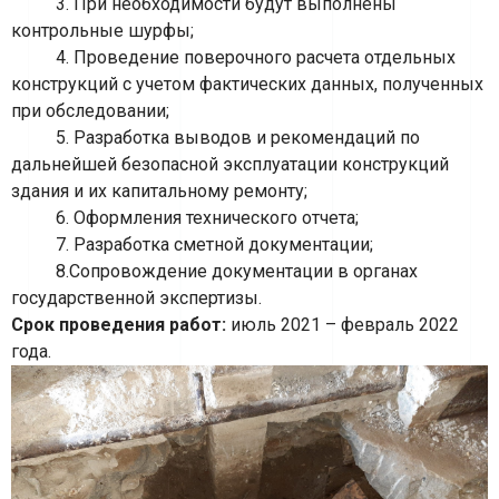
3. При необходимости будут выполнены
контрольные шурфы;
4. Проведение поверочного расчета отдельных
конструкций с учетом фактических данных, полученных
при обследовании;
5. Разработка выводов и рекомендаций по
дальнейшей безопасной эксплуатации конструкций
здания и их капитальному ремонту;
6. Оформления технического отчета;
7. Разработка сметной документации;
8.Сопровождение документации в органах
государственной экспертизы.
Срок проведения работ:
июль 2021 – февраль 2022
года.