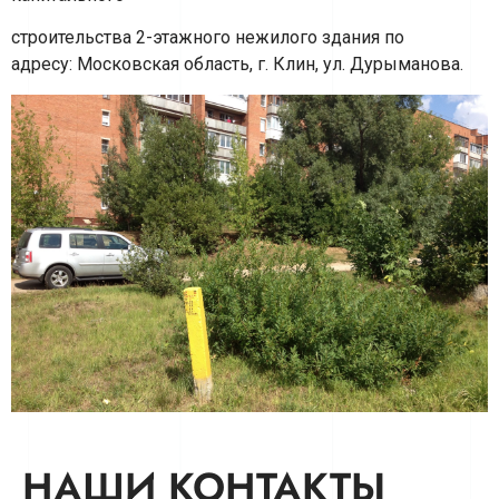
строительства 2-этажного нежилого здания по
адресу: Московская область, г. Клин, ул. Дурыманова.
НАШИ КОНТАКТЫ